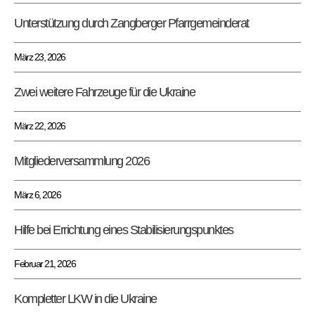
Unterstützung durch Zangberger Pfarrgemeinderat
März 23, 2026
Zwei weitere Fahrzeuge für die Ukraine
März 22, 2026
Mitgliederversammlung 2026
März 6, 2026
Hilfe bei Errichtung eines Stabilisierungspunktes
Februar 21, 2026
Kompletter LKW in die Ukraine