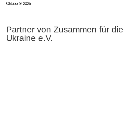
Oktober 9, 2025
Partner von Zusammen für die
Ukraine e.V.