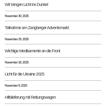
Wir bringen Licht ins Dunkel
November 30, 2025
Teilnahme am Zangberger Adventsmarkt
November 29, 2025
Wichtige Medikamente an die Front
November 18, 2025
Licht für die Ukraine 2025
November 9, 2025
Hilfslieferung mit Rettungswagen