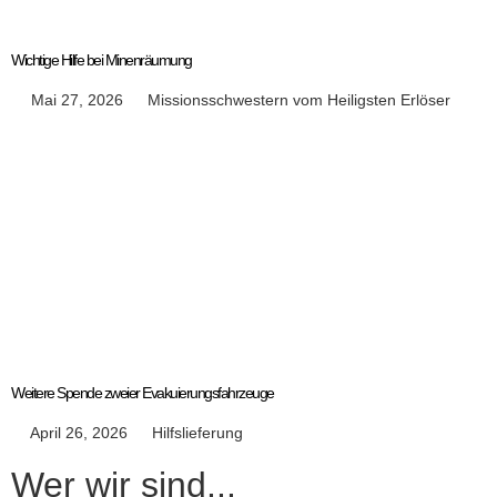
Wichtige Hilfe bei Minenräumung
Mai 27, 2026
Missionsschwestern vom Heiligsten Erlöser
Weitere Spende zweier Evakuierungsfahrzeuge
April 26, 2026
Hilfslieferung
Wer wir sind...