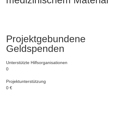
medizinischem Material
Projektgebundene
Geldspenden
Unterstützte Hilfsorganisationen
0
Projektunterstützung
0
€