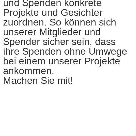
und Spenden konkrete
Projekte und Gesichter
zuordnen. So können sich
unserer Mitglieder und
Spender sicher sein, dass
ihre Spenden ohne Umwege
bei einem unserer Projekte
ankommen.
Machen Sie mit!