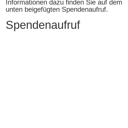
Informationen dazu finden Sie auf dem
unten beigefügten Spendenaufruf.
Spendenaufruf