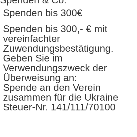
Spenden & Co.
Spenden bis 300€
Spenden bis 300,- € mit
vereinfachter
Zuwendungsbestätigung.
Geben Sie im
Verwendungszweck der
Überweisung an:
Spende an den Verein
zusammen für die Ukraine
Steuer-Nr. 141/111/70100