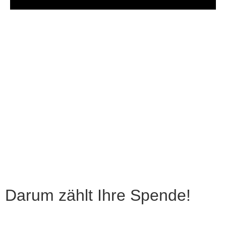
Darum zählt Ihre Spende!