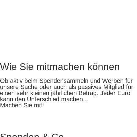
Wie Sie mitmachen können
Ob aktiv beim Spendensammeln und Werben für
unsere Sache oder auch als passives Mitglied für
einen sehr kleinen jährlichen Betrag. Jeder Euro
kann den Unterschied machen...
Machen Sie mit!