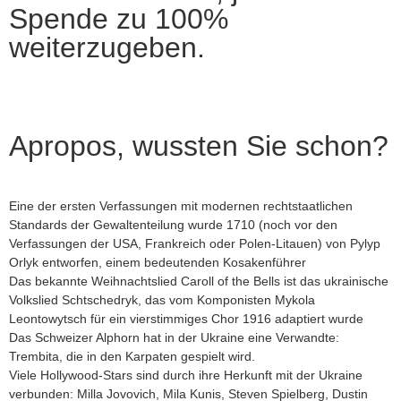
Spende zu 100%
weiterzugeben.
Apropos, wussten Sie schon?
Eine der ersten Verfassungen mit modernen rechtstaatlichen
Standards der Gewaltenteilung wurde 1710 (noch vor den
Verfassungen der USA, Frankreich oder Polen-Litauen) von Pylyp
Orlyk entworfen, einem bedeutenden Kosakenführer
Das bekannte Weihnachtslied Caroll of the Bells ist das ukrainische
Volkslied Schtschedryk, das vom Komponisten Mykola
Leontowytsch für ein vierstimmiges Chor 1916 adaptiert wurde
Das Schweizer Alphorn hat in der Ukraine eine Verwandte:
Trembita, die in den Karpaten gespielt wird.
Viele Hollywood-Stars sind durch ihre Herkunft mit der Ukraine
verbunden: Milla Jovovich, Mila Kunis, Steven Spielberg, Dustin