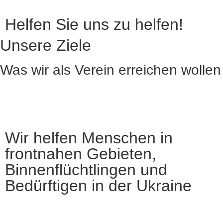
Helfen Sie uns zu helfen!
Unsere Ziele
Was wir als Verein erreichen wollen
Wir helfen Menschen in
frontnahen Gebieten,
Binnenflüchtlingen und
Bedürftigen in der Ukraine