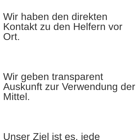
Wir haben den direkten
Kontakt zu den Helfern vor
Ort.
Wir geben transparent
Auskunft zur Verwendung der
Mittel.
Unser Ziel ist es, jede