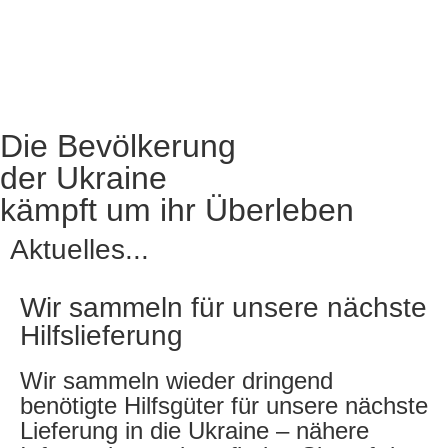
Die Bevölkerung
der Ukraine
kämpft um ihr Überleben
Aktuelles...
Wir sammeln für unsere nächste
Hilfslieferung
Wir sammeln wieder dringend
benötigte Hilfsgüter für unsere nächste
Lieferung in die Ukraine – nähere