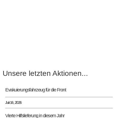
Unsere letzten Aktionen...
Evakuierungsfahrzeug für die Front
Juli 16, 2026
Vierte Hilfslieferung in diesem Jahr