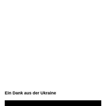
Ein Dank aus der Ukraine