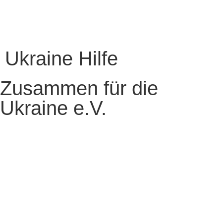
Ukraine Hilfe
Zusammen für die
Ukraine e.V.