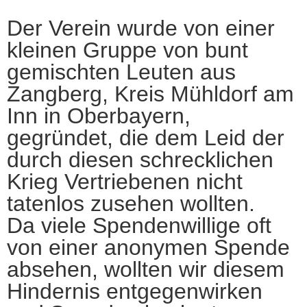
Der Verein wurde von einer
kleinen Gruppe von bunt
gemischten Leuten aus
Zangberg, Kreis Mühldorf am
Inn in Oberbayern,
gegründet, die dem Leid der
durch diesen schrecklichen
Krieg Vertriebenen nicht
tatenlos zusehen wollten.
Da viele Spendenwillige oft
von einer anonymen Spende
absehen, wollten wir diesem
Hindernis entgegenwirken