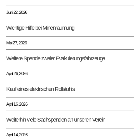
Juni 22, 2026
Wichtige Hilfe bei Minenräumung
Mai 27, 2026
Weitere Spende zweier Evakuierungsfahrzeuge
April 26, 2026
Kauf eines elektrischen Rollstuhls
April 16, 2026
Weiterhin viele Sachspenden an unseren Verein
April 14, 2026