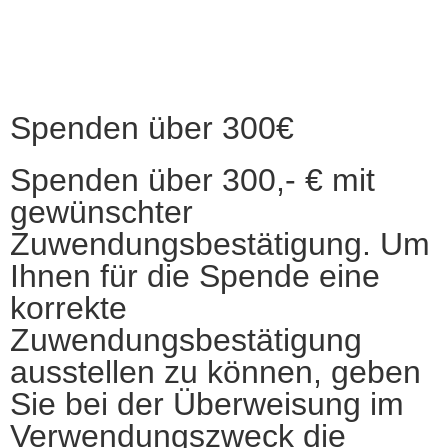
Spenden über 300€
Spenden über 300,- € mit
gewünschter
Zuwendungsbestätigung. Um
Ihnen für die Spende eine
korrekte
Zuwendungsbestätigung
ausstellen zu können, geben
Sie bei der Überweisung im
Verwendungszweck die