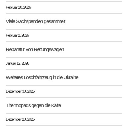
Februar 10, 2026
Viele Sachspenden gesammelt
Februar 2, 2026
Reparatur von Rettungswagen
Januar 12, 2026
Weiteres Löschfahrzeug in die Ukraine
Dezember 30, 2025
Thermopads gegen die Kälte
Dezember 20, 2025