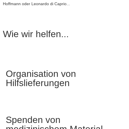
Hoffmann oder Leonardo di Caprio...
Wie wir helfen...
Organisation von
Hilfslieferungen
Spenden von