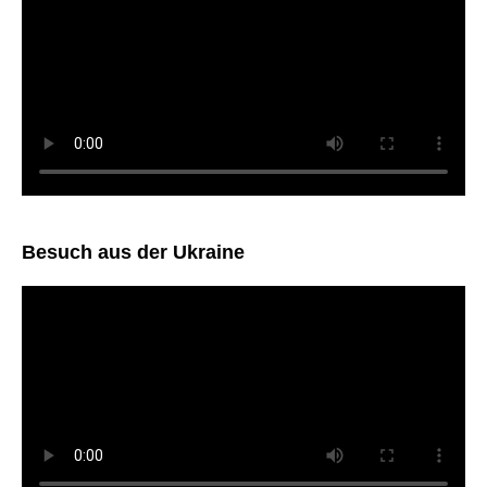
Besuch aus der Ukraine