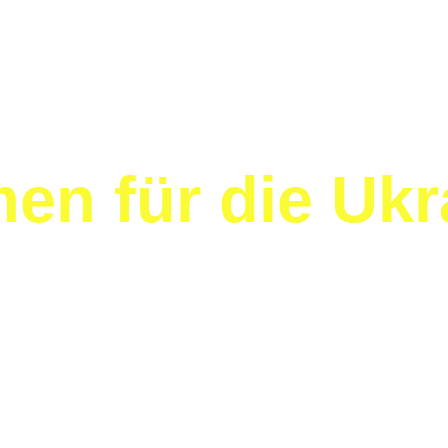
n für die Ukra