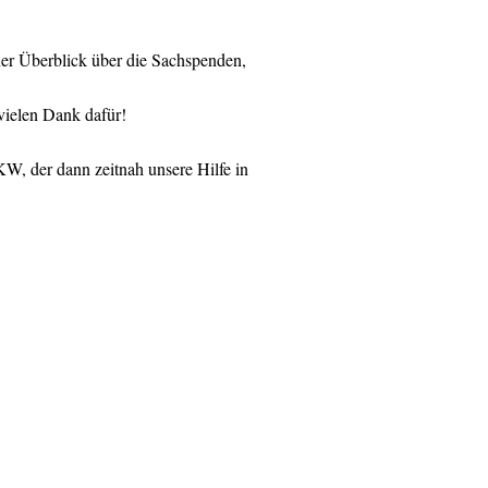
ner Überblick über die Sachspenden,
vielen Dank dafür!
W, der dann zeitnah unsere Hilfe in