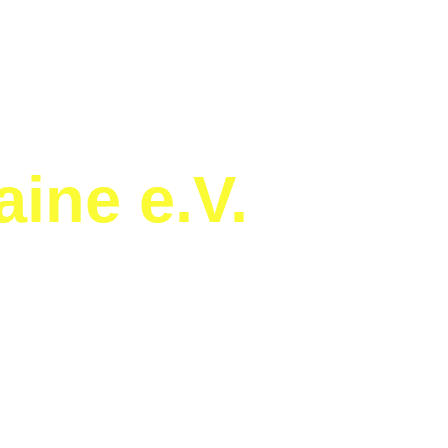
ine e.V.