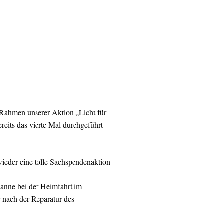
Rahmen unserer Aktion „Licht für
reits das vierte Mal durchgeführt
ieder eine tolle Sachspendenaktion
panne bei der Heimfahrt im
r nach der Reparatur des