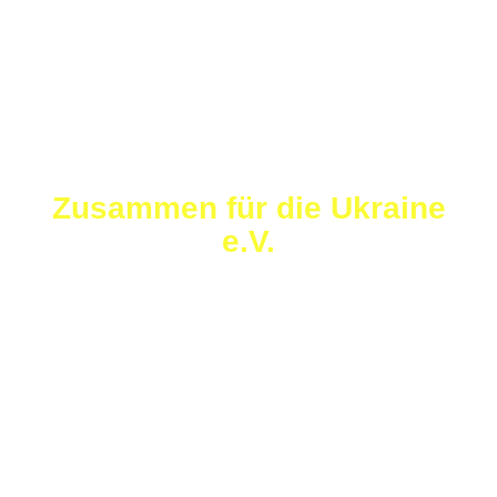
Zusammen für die Ukraine
e.V.