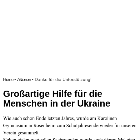
Home
•
Aktionen
•
Danke für die Unterstützung!
Großartige Hilfe für die
Menschen in der Ukraine
Wie auch schon Ende letzten Jahres, wurde am Karolinen-
Gymnasium in Rosenheim zum Schuljahresende wieder für unseren
Verein gesammelt.
Neben vielen wertvollen Sachspenden wurde auch diesen Mal eine