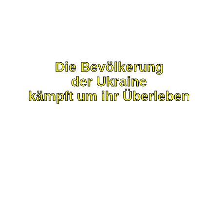
Die Bevölkerung
der Ukraine
kämpft um ihr Überleben