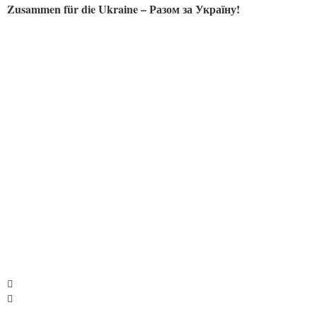
Zusammen für die Ukraine – Разом за Україну!