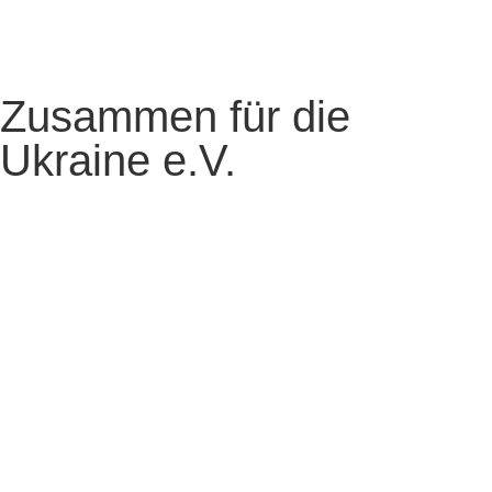
Zusammen für die
Ukraine e.V.