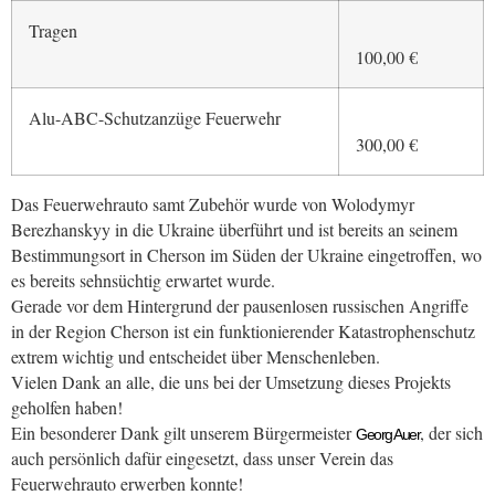
Tragen
100,00 €
Alu-ABC-Schutzanzüge Feuerwehr
300,00 €
Das Feuerwehrauto samt Zubehör wurde von Wolodymyr
Berezhanskyy in die Ukraine überführt und ist bereits an seinem
Bestimmungsort in Cherson im Süden der Ukraine eingetroffen, wo
es bereits sehnsüchtig erwartet wurde.
Gerade vor dem Hintergrund der pausenlosen russischen Angriffe
in der Region Cherson ist ein funktionierender Katastrophenschutz
extrem wichtig und entscheidet über Menschenleben.
Vielen Dank an alle, die uns bei der Umsetzung dieses Projekts
geholfen haben!
Ein besonderer Dank gilt unserem Bürgermeister
, der sich
Georg Auer
auch persönlich dafür eingesetzt, dass unser Verein das
Feuerwehrauto erwerben konnte!