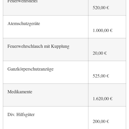
Feuerwehrstiefel
520,00 €
Atemschutzgeräte
1.000,00 €
Feuerwehrschlauch mit Kupplung
20,00 €
Ganzkörperschutzanzüge
525,00 €
Medikamente
1.620,00 €
Div. Hilfsgüter
200,00 €