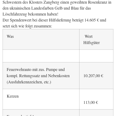
Schwestern des Klosters Zangberg einen geweihten Rosenkranz in
den ukrainischen Landesfarben Gelb und Blau für das
Löschfahrzeug bekommen haben!
Der Spendenwert bei dieser Hilfslieferung beträgt 14.605 € und
setzt sich wie folgt zusammen:
Was
Wert
Hilfsgüter
Feuerwehrauto mit zus. Pumpe und
kompl. Rettungssatz und Nebenkosten
10.207,00 €
(Ausfuhrkennzeichen, etc.)
Kerzen
113,00 €