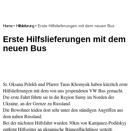
Home
•
Hilfslieferung
•
Erste Hilfslieferungen mit dem neuen Bus
Erste Hilfslieferungen mit dem
neuen Bus
Sr. Oksana Pelekh und Pfarrer Taras Khomyuk haben kürzlich erste 
Hilfslieferungen mit dem von uns gespendeten VW Bus gemacht.
Die erste Fahrt führte sie in die Region Sumy im Norden der 
Ukraine, an der Grenze zu Russland. 
Die Bewohner leiden dort sehr unter den ständigen Angriffen aus 
dem nahen Russland.
Bei der nächsten Hilfsfahrt wurden 30km von Kamjanez-Podilskyj 
entfernt Hilfsgüter an ukrainische Binnenflüchtlinge verteilt.