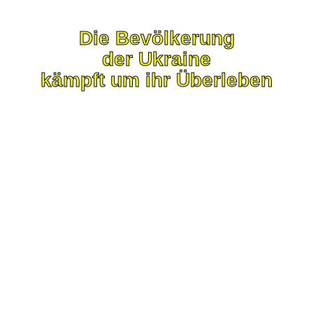
Die Bevölkerung
der Ukraine
kämpft um ihr Überleben