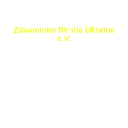
Zusammen für die Ukraine
e.V.