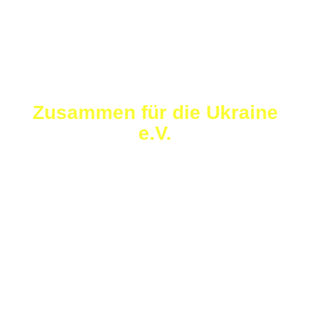
Zusammen für die Ukraine
e.V.