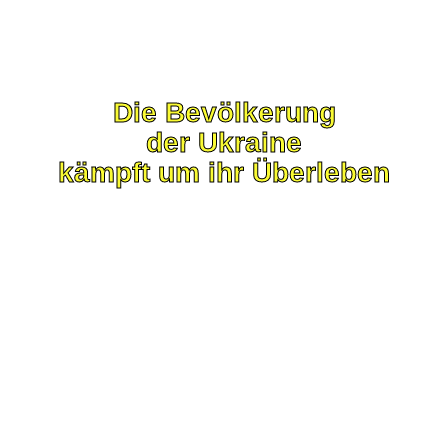
Die Bevölkerung
der Ukraine
kämpft um ihr Überleben