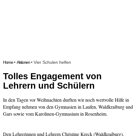
Home
•
Aktionen
•
Vier Schulen helfen
Tolles Engagement von
Lehrern und Schülern
In den Tagen vor Weihnachten durften wir noch wertvolle Hilfe in
Empfang nehmen von den Gymnasien in Laufen, Waldkraiburg und
Gars sowie vom Karolinen-Gymnasium in Rosenheim.
Den Lehrerinnen und Lehrern Christine Kreck (Waldkraiburg),