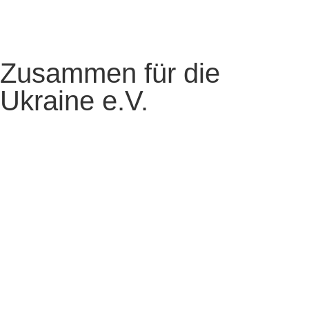
Zusammen für die
Ukraine e.V.