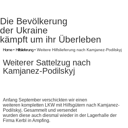
Die Bevölkerung
der Ukraine
kämpft um ihr Überleben
Home
•
Hilfslieferung
•
Weitere Hilfslieferung nach Kamjanez-Podilskyj
Weiterer Sattelzug nach
Kamjanez-Podilskyj
Anfang September verschickten wir einen
weiteren kompletten LKW mit Hilfsgütern nach Kamjanez-
Podilskyj. Gesammelt und versendet
wurden diese auch diesmal wieder in der Lagerhalle der
Firma Kerbl in Ampfing.