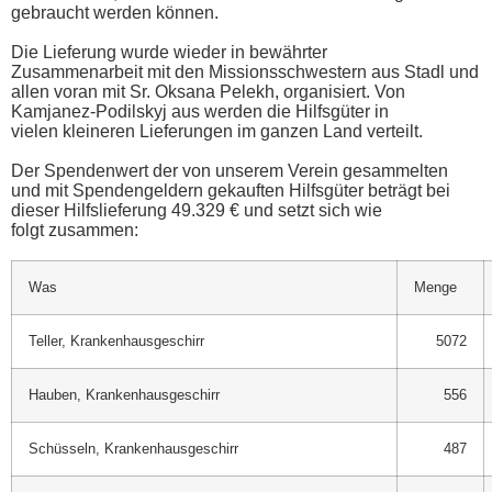
gebraucht werden können.
Die Lieferung wurde wieder in bewährter
Zusammenarbeit mit den Missionsschwestern aus Stadl und
allen voran mit Sr. Oksana Pelekh, organisiert. Von
Kamjanez-Podilskyj aus werden die Hilfsgüter in
vielen kleineren Lieferungen im ganzen Land verteilt.
Der Spendenwert der von unserem Verein gesammelten
und mit Spendengeldern gekauften Hilfsgüter beträgt bei
dieser Hilfslieferung 49.329 € und setzt sich wie
folgt zusammen:
Was
Menge
Teller, Krankenhausgeschirr
5072
Hauben, Krankenhausgeschirr
556
Schüsseln, Krankenhausgeschirr
487