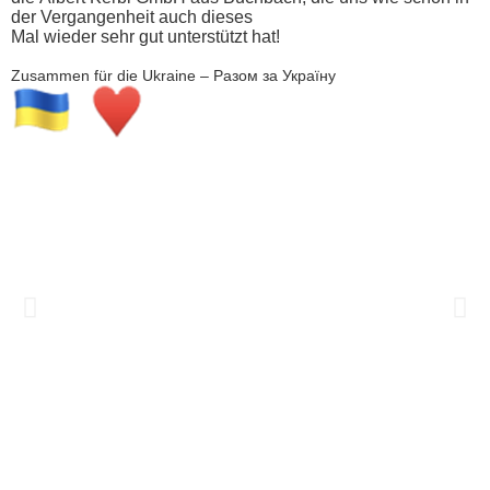
der Vergangenheit auch dieses
Mal wieder sehr gut unterstützt hat!
Zusammen für die Ukraine – Разом за Україну