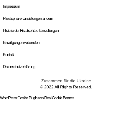
Impressum
Privatsphäre-Einstellungen ändern
Historie der Privatsphäre-Einstellungen
Einwilligungen widerrufen
Kontakt
Datenschutzerklärung
Zusammen für die Ukraine
© 2022 All Rights Reserved.
WordPress Cookie Plugin von Real Cookie Banner